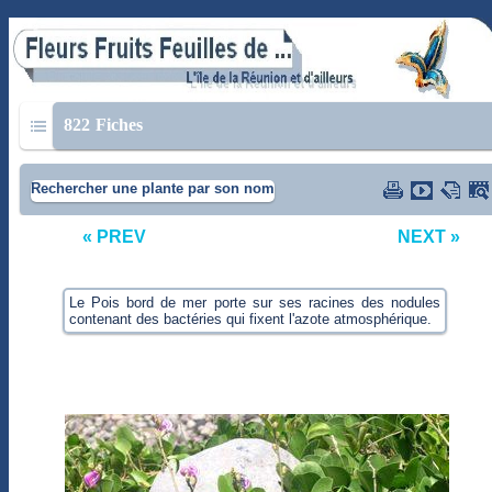
822
Fiches
Rechercher une plante par son nom
« PREV
NEXT »
Le Pois bord de mer porte sur ses racines des nodules
contenant des bactéries qui fixent l'azote atmosphérique.