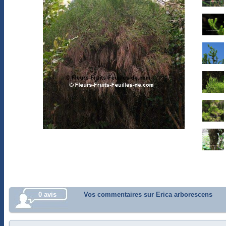
0 avis
Vos commentaires sur Erica arborescens