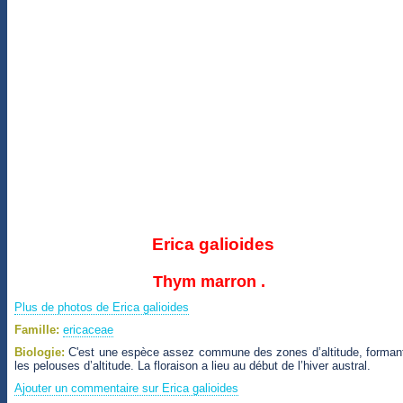
Erica galioides
Thym marron .
Plus de photos de Erica galioides
Famille:
ericaceae
Biologie:
C'est une espèce assez commune des zones d’altitude, forman
les pelouses d’altitude. La floraison a lieu au début de l’hiver austral.
Ajouter un commentaire sur Erica galioides