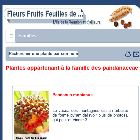
Familles
Rechercher une plante par son nom
Plantes appartenant à la famille des pandanaceae
pandanus montanus
Le vacoa des montagnes est un arbuste
de forme pyramidal (voir plus de photos),
qui peut atteindre 3...