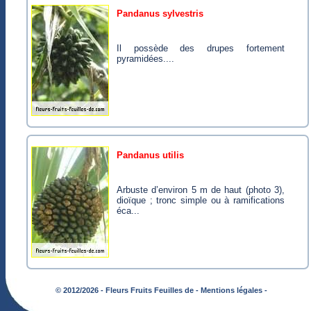
pandanus sylvestris
Il possède des drupes fortement
pyramidées....
pandanus utilis
Arbuste d’environ 5 m de haut (photo 3),
dioïque ; tronc simple ou à ramifications
éca...
© 2012/2026 - Fleurs Fruits Feuilles de -
Mentions légales -