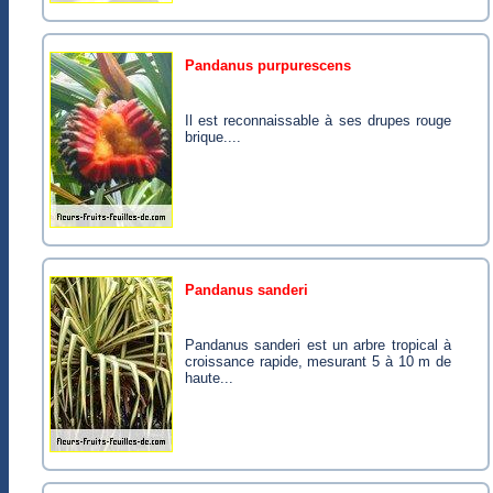
pandanus purpurescens
Il est reconnaissable à ses drupes rouge
brique....
pandanus sanderi
Pandanus sanderi est un arbre tropical à
croissance rapide, mesurant 5 à 10 m de
haute...