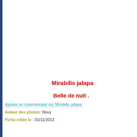
Mirabilis jalapa
Belle de nuit .
Ajouter un commentaire sur Mirabilis jalapa
Auteur des photos:
Novy
Fiche créée le :
01/11/2013