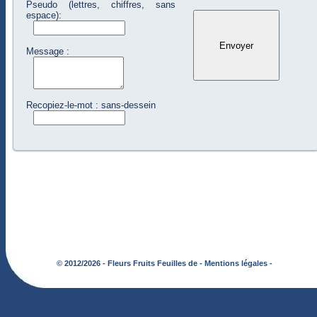
Pseudo (lettres, chiffres, sans
espace):
Message :
Recopiez-le-mot : sans-dessein
© 2012/2026 - Fleurs Fruits Feuilles de -
Mentions légales -