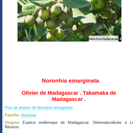
Noronhia emarginata
Olivier de Madagascar . Takamaka de
Madagascar .
Plus de photos de Noronhia emarginata
Famille:
oleaceae
Origine:
Espèce endémique de Madagascar. Sténonaturalisée à L
Réunion.