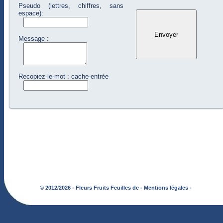
Pseudo (lettres, chiffres, sans
espace):
Message :
Recopiez-le-mot : cache-entrée
© 2012/2026 - Fleurs Fruits Feuilles de -
Mentions légales -