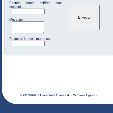
Pseudo (lettres, chiffres, sans
espace):
Message :
Recopiez-le-mot : tourne-soc
© 2012/2026 - Fleurs Fruits Feuilles de -
Mentions légales -