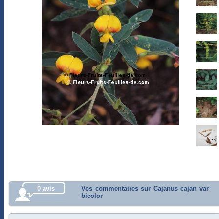
0 avis
Vos commentaires sur Cajanus cajan var
bicolor