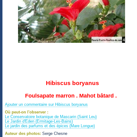
Hibiscus boryanus
Foulsapate marron . Mahot bâtard .
Ajouter un commentaire sur Hibiscus boryanus
Où peut-on l'observer :
Le Conservatoire botanique de Mascarin (Saint Leu)
Le Jardin d'Eden (Ermitage-Les-Bains)
Le jardin des parfums et des épices (Mare Longue)
Auteur des photos:
Serge Chesne