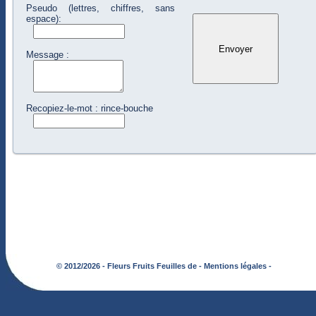
Pseudo (lettres, chiffres, sans
espace):
Message :
Recopiez-le-mot : rince-bouche
© 2012/2026 - Fleurs Fruits Feuilles de -
Mentions légales -