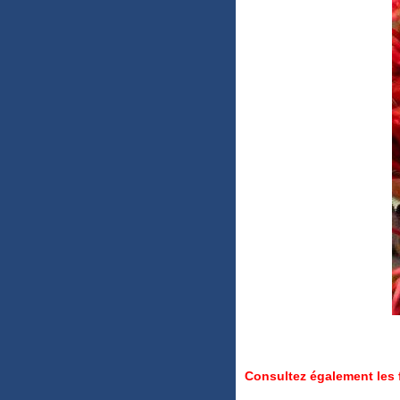
Consultez également les 