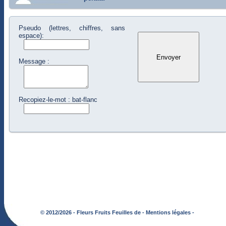
Pseudo (lettres, chiffres, sans
espace):
Message :
Recopiez-le-mot : bat-flanc
© 2012/2026 - Fleurs Fruits Feuilles de -
Mentions légales -