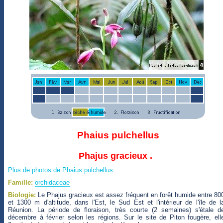
Phaius pulchellus
Phajus gracieux .
Plus de photos de Phaius pulchellus
Famille:
orchidaceae
Biologie:
Le Phajus gracieux est assez fréquent en forêt humide entre 80
et 1300 m d'altitude, dans l'Est, le Sud Est et l'intérieur de l'île de l
Réunion. La période de floraison, très courte (2 semaines) s'étale d
décembre à février selon les régions. Sur le site de Piton fougère, ell