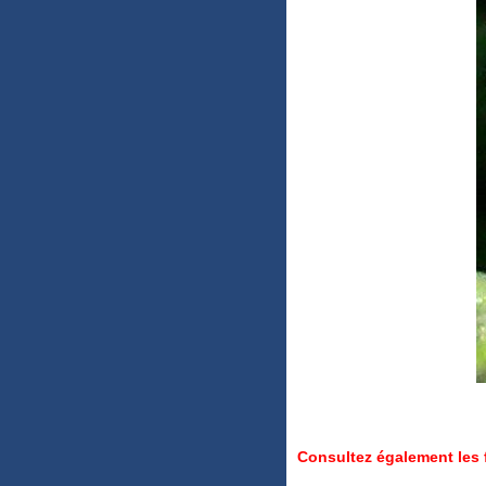
Consultez également les 