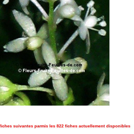
fiches suivantes parmis les 822 fiches actuellement disponibles