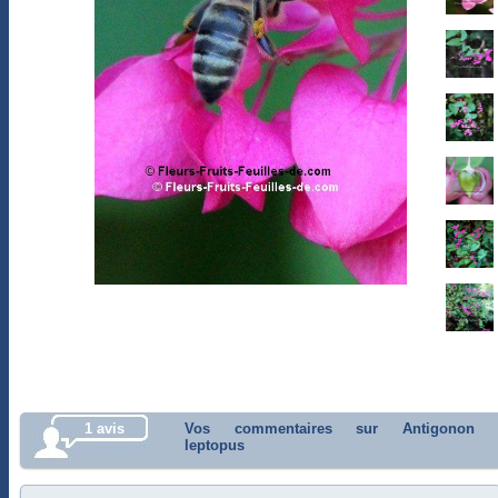
1 avis
Vos commentaires sur Antigonon
leptopus