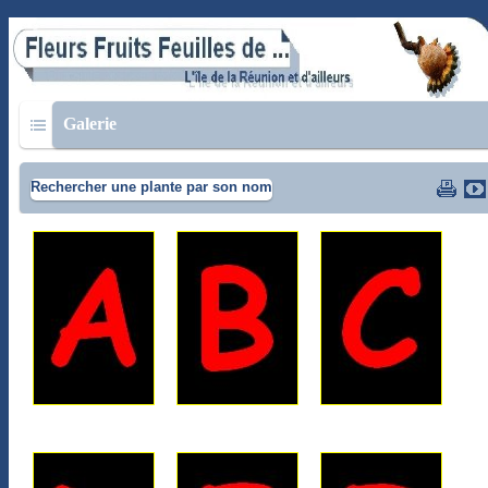
Galerie
Rechercher une plante par son nom