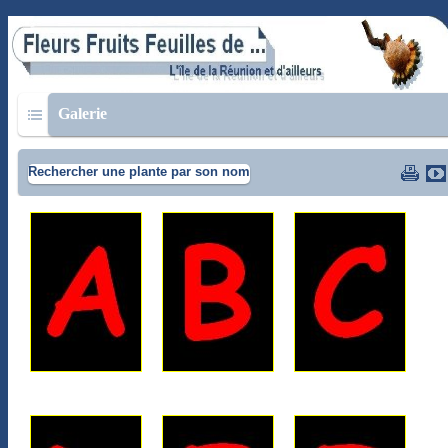
Galerie
Rechercher une plante par son nom