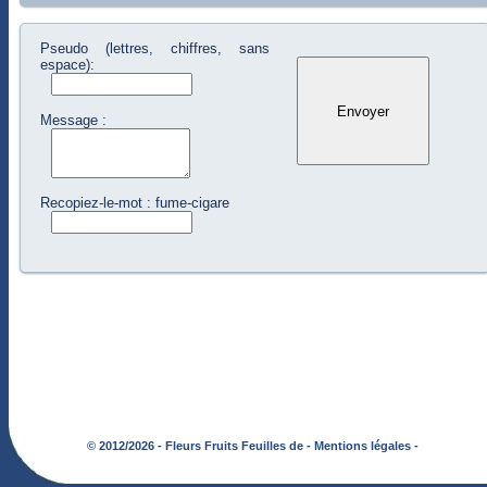
Pseudo (lettres, chiffres, sans
espace):
Message :
Recopiez-le-mot : fume-cigare
© 2012/2026 - Fleurs Fruits Feuilles de -
Mentions légales -