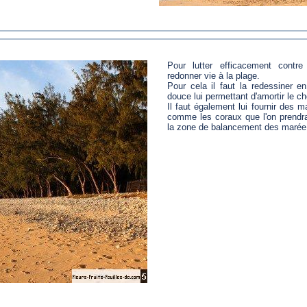
Pour lutter efficacement contre 
redonner vie à la plage.
Pour cela il faut la redessiner e
douce lui permettant d'amortir le 
Il faut également lui fournir des m
comme les coraux que l'on prendra
la zone de balancement des marée 