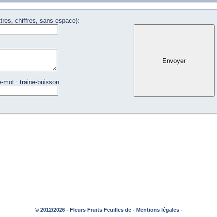
tres, chiffres, sans espace):
-mot : traine-buisson
© 2012/2026 - Fleurs Fruits Feuilles de -
Mentions légales -